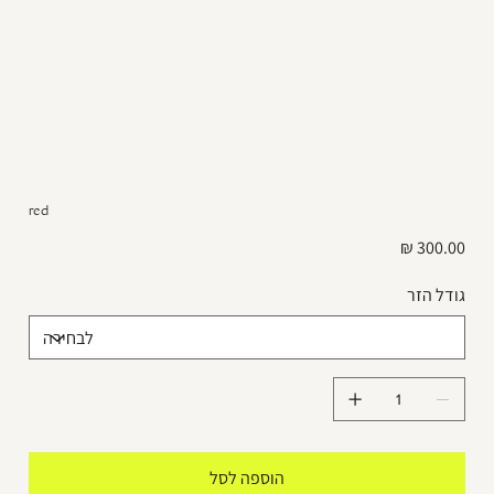
red
מחיר
גודל הזר
הוספה לסל