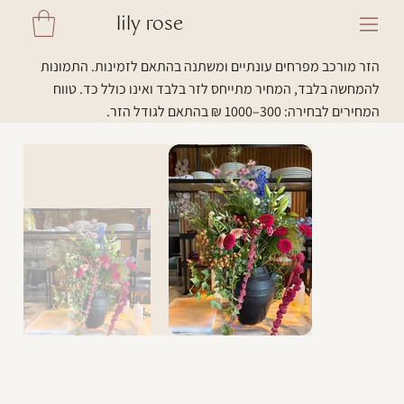
lily rose
הזר מורכב מפרחים עונתיים ומשתנה בהתאם לזמינות. התמונות
להמחשה בלבד, המחיר מתייחס לזר בלבד ואינו כולל כד. טווח
המחירים לבחירה: 300–1000 ₪ בהתאם לגודל הזר.