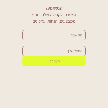
שנשתמע?
 הצטרפי לקהילה שלנו ותהני 
ממבצעים, הנחות ועדכונים
הצטרפי