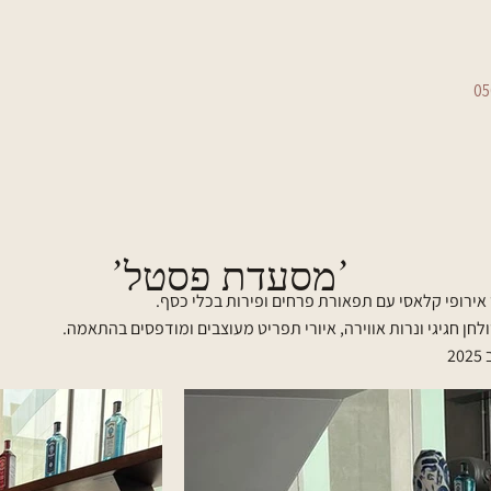
05
'מסעדת פסטל'
אירופי קלאסי עם תפאורת פרחים ופירות בכלי כסף.
לחן חגיגי ונרות אווירה, איורי תפריט מעוצבים ומודפסים בהתאמה.
2